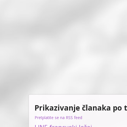
Prikazivanje članaka po 
Pretplatite se na RSS feed